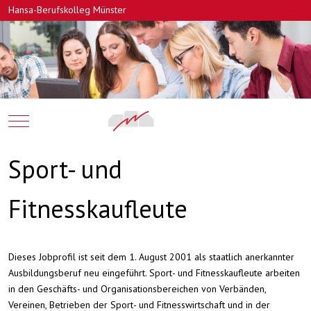
Hansa-Berufskolleg Münster
Mobile Menu Toggle
Sport- und
Fitnesskaufleute
Dieses Jobprofil ist seit dem 1. August 2001 als staatlich anerkannter
Ausbildungsberuf neu eingeführt. Sport- und Fitnesskaufleute arbeiten
in den Geschäfts- und Organisationsbereichen von Verbänden,
Vereinen, Betrieben der Sport- und Fitnesswirtschaft und in der