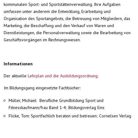
kommunalen Sport- und Sportstättenverwaltung. Ihre Aufgaben
umfassen unter anderem die Entwicklung, Erarbeitung und
Organisation des Sportangebots, die Betreuung von Mitgliedern, das
Marketing, die Beschaffung und den Verkauf von Waren und
Dienstleistungen, die Personalverwaltung sowie die Bearbeitung von
Geschäftsvorgängen im Rechnungswesen.
Informationen
Der aktuelle
Lehrplan und die Ausbildungsordnung
.
Im Bildungsgang eingesetzte Fachbücher:
Müller, Michael: Berufliche Grundbildung Sport und
Fitnesskaufmann/frau Band 1-4; Bildungsverlag Eins
Flicke, Tom: Sportfachlich beraten und betreuen; Cornelsen Verlag