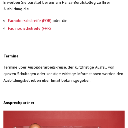
Erwerben Sie parallel bei uns am Hansa-Berufskolleg zu Ihrer
Ausbildung die
Fachoberschulreife (FOR)
oder die
Fachhochschulreife (FHR)
Termine
Termine über Ausbilderarbeitskreise, der kurzfristige Ausfall von
ganzen Schultagen oder sonstige wichtige Informationen werden den
Ausbildungsbetrieben über Email bekanntgegeben.
Ansprechpartner