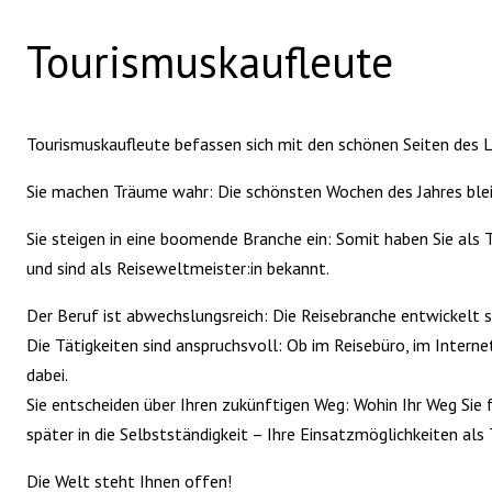
Tourismuskaufleute
Tourismuskaufleute befassen sich mit den schönen Seiten des Le
Sie machen Träume wahr: Die schönsten Wochen des Jahres bleib
Sie steigen in eine boomende Branche ein: Somit haben Sie als
und sind als Reiseweltmeister:in bekannt.
Der Beruf ist abwechslungsreich: Die Reisebranche entwickelt 
Die Tätigkeiten sind anspruchsvoll: Ob im Reisebüro, im Inter
dabei.
Sie entscheiden über Ihren zukünftigen Weg: Wohin Ihr Weg Sie f
später in die Selbstständigkeit – Ihre Einsatzmöglichkeiten als
Die Welt steht Ihnen offen!