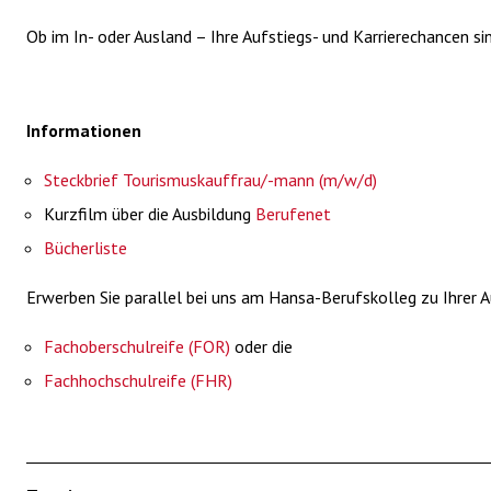
Ob im In- oder Ausland – Ihre Aufstiegs- und Karrierechancen s
Informationen
Steckbrief Tourismuskauffrau/-mann (m/w/d)
Kurzfilm über die Ausbildung
Berufenet
Bücherliste
Erwerben Sie parallel bei uns am Hansa-Berufskolleg zu Ihrer A
Fachoberschulreife (FOR)
oder die
Fachhochschulreife (FHR)