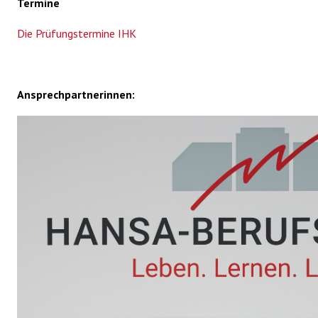
Termine
Die Prüfungstermine IHK
Ansprechpartnerinnen: