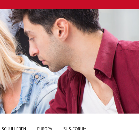
SCHULLEBEN
EUROPA
SUS-FORUM