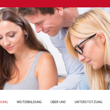
DUNG
WEITERBILDUNG
ÜBER UNS
UNTERSTÜTZUNG