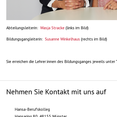
Abteilungsleiterin:
Wasja Stracke
(links im Bild)
Bildungsgangleiterin:
Susanne Winkelhaus
(rechts im Bild)
Sie erreichen die Lehrer:innen des Bildungsganges jeweils unter 
Nehmen Sie Kontakt mit uns auf
Hansa-Berufskolleg
Hansaring 80, 48155 Münster