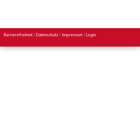
Barrierefreiheit
|
Datenschutz
|
Impressum
|
Login