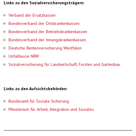
Links zu den Sozialversicherungsträgern:
Verband der Ersatzkassen
Bundesverband der Ortskrankenkassen
Bundesverband der Betriebskrankenkassen
Bundesverband der Innungskrankenkassen
Deutsche Rentenversicherung Westfalen
Unfallkasse NRW
Sozialversicherung für Landwirtschaft, Forsten und Gartenbau
Links zu den Aufsichtsbehörden:
Bundesamt für Soziale Sicherung
Ministerium für Arbeit, Integration und Soziales