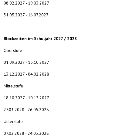
08.02.2027 - 19.03.2027
31.05.2027 - 16.07.2027
Blockzeiten im Schuljahr 2027 / 2028
Oberstufe
01.09.2027 - 15.10.2027
13.12.2027 - 04.02.2028
Mittelstufe
18.10.2027 - 10.12.2027
27.03.2028 - 26.05.2028
Unterstufe
07.02.2028 - 24.03.2028