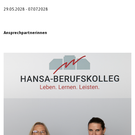
29.05.2028 - 07.07.2028
Ansprechpartnerinnen