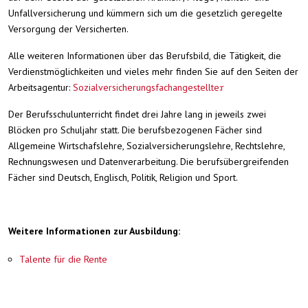
Unfallversicherung und kümmern sich um die gesetzlich geregelte
Versorgung der Versicherten.
Alle weiteren Informationen über das Berufsbild, die Tätigkeit, die
Verdienstmöglichkeiten und vieles mehr finden Sie auf den Seiten der
Arbeitsagentur:
Sozialversicherungsfachangestellte:r
Der Berufsschulunterricht findet drei Jahre lang in jeweils zwei
Blöcken pro Schuljahr statt. Die berufsbezogenen Fächer sind
Allgemeine Wirtschafslehre, Sozialversicherungslehre, Rechtslehre,
Rechnungswesen und Datenverarbeitung. Die berufsübergreifenden
Fächer sind Deutsch, Englisch, Politik, Religion und Sport.
Weitere Informationen zur Ausbildung:
Talente für die Rente