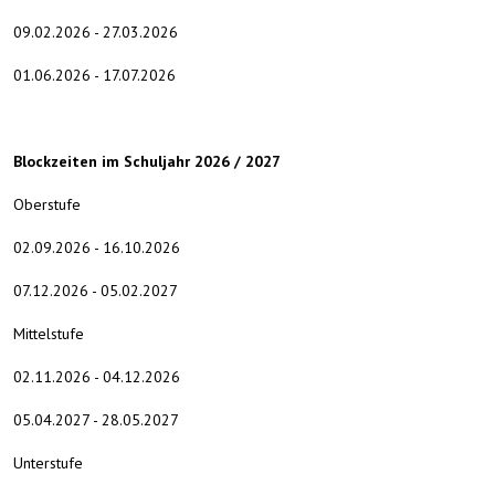
09.02.2026 - 27.03.2026
01.06.2026 - 17.07.2026
Blockzeiten im Schuljahr 2026 / 2027
Oberstufe
02.09.2026 - 16.10.2026
07.12.2026 - 05.02.2027
Mittelstufe
02.11.2026 - 04.12.2026
05.04.2027 - 28.05.2027
Unterstufe