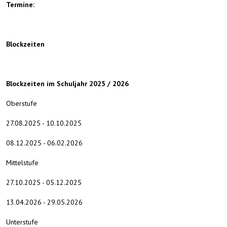
Termine:
Blockzeiten
Blockzeiten im Schuljahr 2025 / 2026
Oberstufe
27.08.2025 - 10.10.2025
08.12.2025 - 06.02.2026
Mittelstufe
27.10.2025 - 05.12.2025
13.04.2026 - 29.05.2026
Unterstufe