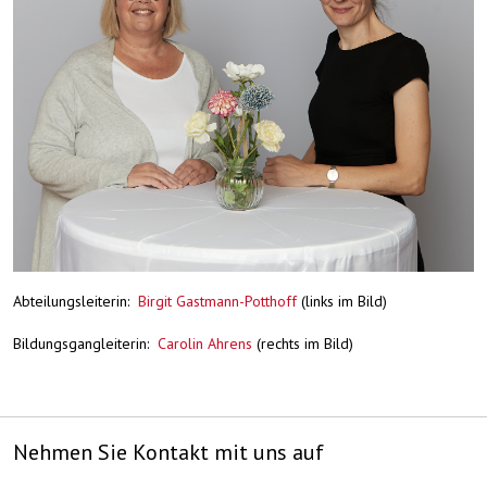
Abteilungsleiterin:
Birgit Gastmann-Potthoff
(links im Bild)
Bildungsgangleiterin:
Carolin Ahrens
(rechts im Bild)
Nehmen Sie Kontakt mit uns auf