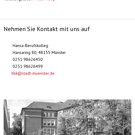
Nehmen Sie Kontakt mit uns auf
Hansa-Berufskolleg
Hansaring 80, 48155 Münster
0251 98626450
0251 98626499
hbk@stadt-muenster.de