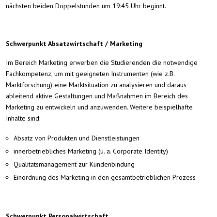
nächsten beiden Doppelstunden um 19:45 Uhr beginnt.
Schwerpunkt Absatzwirtschaft / Marketing
Im Bereich Marketing erwerben die Studierenden die notwendige
Fachkompetenz, um mit geeigneten Instrumenten (wie z.B.
Marktforschung) eine Marktsituation zu analysieren und daraus
ableitend aktive Gestaltungen und Maßnahmen im Bereich des
Marketing zu entwickeln und anzuwenden. Weitere beispielhafte
Inhalte sind:
Absatz von Produkten und Dienstleistungen
innerbetriebliches Marketing (u. a. Corporate Identity)
Qualitätsmanagement zur Kundenbindung
Einordnung des Marketing in den gesamtbetrieblichen Prozess
Schwerpunkt Personalwirtschaft