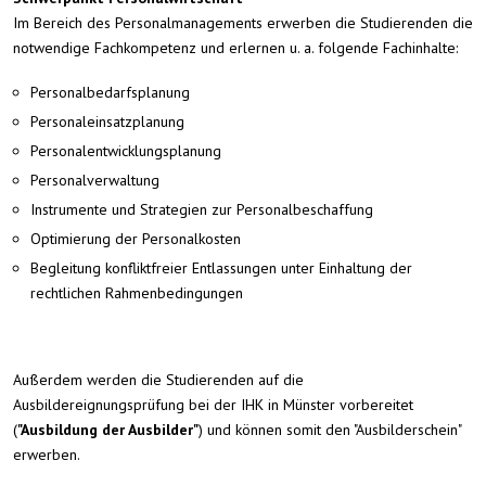
Im Bereich des Personalmanagements erwerben die Studierenden die
notwendige Fachkompetenz und erlernen u. a. folgende Fachinhalte:
Personalbedarfsplanung
Personaleinsatzplanung
Personalentwicklungsplanung
Personalverwaltung
Instrumente und Strategien zur Personalbeschaffung
Optimierung der Personalkosten
Begleitung konfliktfreier Entlassungen unter Einhaltung der
rechtlichen Rahmenbedingungen
Außerdem werden die Studierenden auf die
Ausbildereignungsprüfung bei der IHK in Münster vorbereitet
(
"Ausbildung der Ausbilder"
) und können somit den "Ausbilderschein"
erwerben.