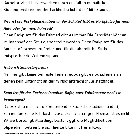
Bachelor-Abschluss erwerben möchten, fallen monatliche
Studiengebühren bei der Fachhochschule des Mittelstands an.
Wie ist die Parkplatzsituation an der Schule? Gibt es Parkplätze für mein
Auto oder für mein Fahrrad?
Einen Parkplatz für das Fahrrad gibt es immer. Die Fahrräder können
im Innenhof der Schule abgestellt werden. Einen Parkplatz für das
Auto ist oft schwer zu finden und für die abendliche Suche
entsprechende Zeit einzuplanen.
Habe ich Semesterferien?
Nein, es gibt keine Semesterferien. Jedoch gibt es Schulferien, an
denen kein Unterricht an der Wirtschaftsfachschule stattfindet.
Kann ich für das Fachschulstudium Bafög oder Fahrkostenzuschüsse
beantragen?
Da es sich um ein berufsbegleitendes Fachschulstudium handelt,
können Sie keine Fahrkostenzuschüsse beantragen. Ebenso ist es nicht
BAföG berechigt. Allerdings besteht ggf. die Möglichkeit von
Stipendien. Setzen Sie sich hierzu bitte mit Herrn Koop