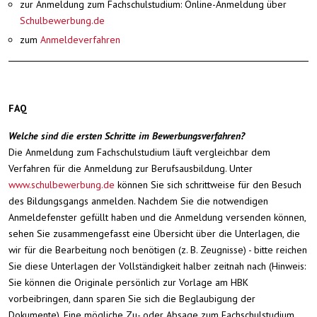
zur Anmeldung zum Fachschulstudium: Online-Anmeldung über
Schulbewerbung.de
zum
Anmeldeverfahren
FAQ
Welche sind die ersten Schritte im Bewerbungsverfahren?
Die Anmeldung zum Fachschulstudium läuft vergleichbar dem
Verfahren für die Anmeldung zur Berufsausbildung. Unter
www.schulbewerbung.de
können Sie sich schrittweise für den Besuch
des Bildungsgangs anmelden. Nachdem Sie die notwendigen
Anmeldefenster gefüllt haben und die Anmeldung versenden können,
sehen Sie zusammengefasst eine Übersicht über die Unterlagen, die
wir für die Bearbeitung noch benötigen (z. B. Zeugnisse) - bitte reichen
Sie diese Unterlagen der Vollständigkeit halber zeitnah nach (Hinweis:
Sie können die Originale persönlich zur Vorlage am HBK
vorbeibringen, dann sparen Sie sich die Beglaubigung der
Dokumente). Eine mögliche Zu- oder Absage zum Fachschulstudium