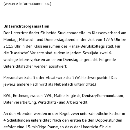
(weitere Informationen s.u.)
Unterrichtsorganisation
Der Unterricht findet für beide Studienmodelle im Klassenverband am
Montag-, Mittwoch- und Donnerstagabend in der Zeit von 17:45 Uhr bis
21:15 Uhr in den Klassenräumen des Hansa-Berufskollegs statt. Für
die "klassische" Variante sind zudem in jedem Schuljahr zwei 6-
wöchige Intensivphasen an einem Dienstag angedacht. Folgende
Unterrichtsfächer werden absolviert:
Personalwirtschaft oder Absatzwirtschaft (Wahlschwerpunkte! Das
jeweils andere Fach wird als Nebenfach unterrichtet.)
BWL, Rechnungswesen, VWL, Mathe, Englisch, Deutsch/Kommunikation,
Datenverarbeitung, Wirtschafts- und Arbeitsrecht
An den Abenden werden in der Regel zwei unterschiedliche Fächer in
4 Schulstunden unterrichtet. Nach den ersten beiden Doppelstunden
erfolgt eine 15-minütige Pause, so dass der Unterricht für die