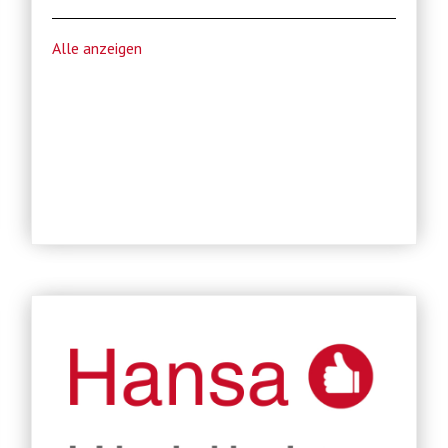
Alle anzeigen