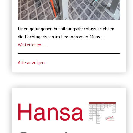
Einen gelungenen Ausbildungsabschluss erlebten
die Fachlageristen im Leezodrom in Müns...
Weiterlesen …
Alle anzeigen