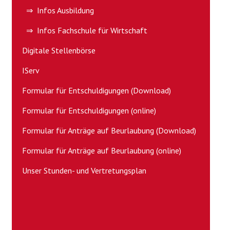
⇒ Infos Ausbildung
⇒ Infos Fachschule für Wirtschaft
Digitale Stellenbörse
IServ
Formular für Entschuldigungen (Download)
Formular für Entschuldigungen (online)
Formular für Anträge auf Beurlaubung (Download)
Formular für Anträge auf Beurlaubung (online)
Unser Stunden- und Vertretungsplan