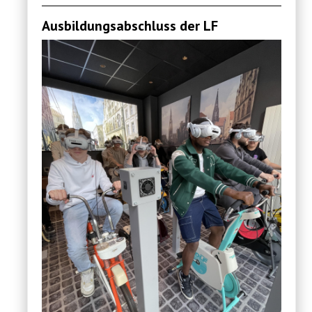
Ausbildungsabschluss der LF