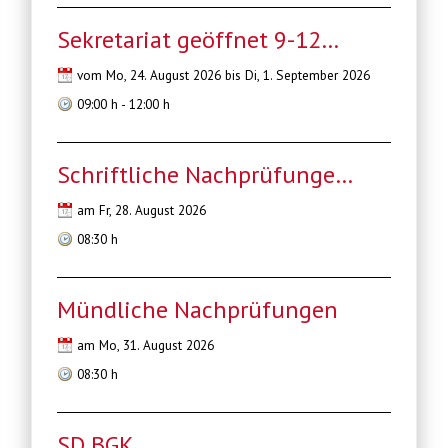
Sekretariat geöffnet 9-12…
vom Mo, 24. August 2026 bis Di, 1. September 2026
09:00 h - 12:00 h
Schriftliche Nachprüfunge…
am Fr, 28. August 2026
08:30 h
Mündliche Nachprüfungen
am Mo, 31. August 2026
08:30 h
SD BGK