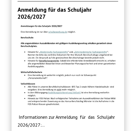
Anmeldung für das Schuljahr
2026/2027
Informationen zur Anmeldung für das Schuljahr
2026/2027:...