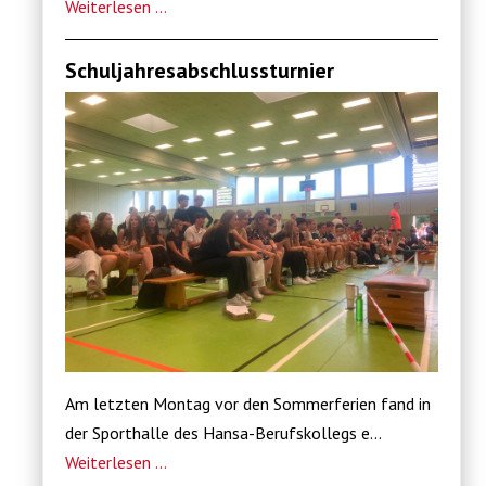
Weiterlesen …
Schuljahresabschlussturnier
Am letzten Montag vor den Sommerferien fand in
der Sporthalle des Hansa-Berufskollegs e...
Weiterlesen …