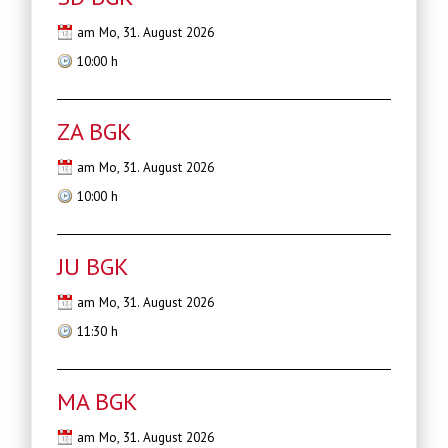
am Mo, 31. August 2026
10:00 h
ZA BGK
am Mo, 31. August 2026
10:00 h
JU BGK
am Mo, 31. August 2026
11:30 h
MA BGK
am Mo, 31. August 2026