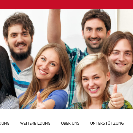
DUNG
WEITERBILDUNG
ÜBER UNS
UNTERSTÜTZUNG