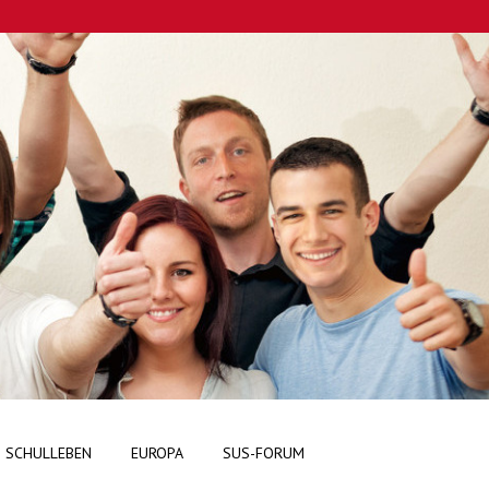
SCHULLEBEN
EUROPA
SUS-FORUM