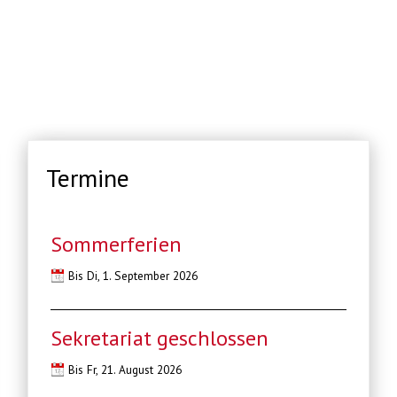
Termine
Sommerferien
Bis Di, 1. September 2026
Sekretariat geschlossen
Bis Fr, 21. August 2026