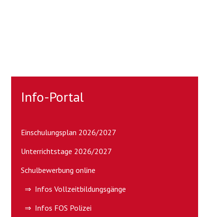
Info-Portal
Einschulungsplan 2026/2027
Unterrichtstage 2026/2027
Schulbewerbung online
⇒ Infos Vollzeitbildungsgänge
⇒ Infos FOS Polizei