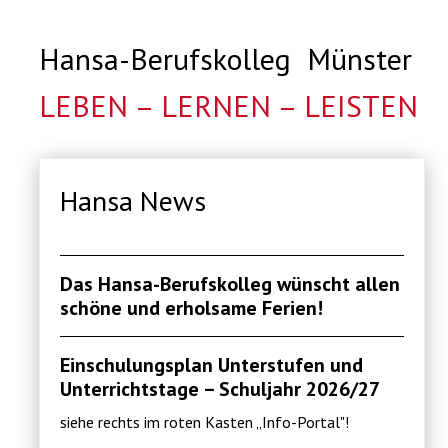
Hansa-Berufskolleg Münster
LEBEN – LERNEN – LEISTEN
Hansa News
Das Hansa-Berufskolleg wünscht allen
schöne und erholsame Ferien!
Einschulungsplan Unterstufen und
Unterrichtstage – Schuljahr 2026/27
siehe rechts im roten Kasten „Info-Portal"!