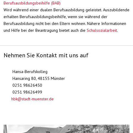
Berufsausbildungsbeihilfe (BAB)
Wird während einer dualen Berufsausbildung geleistet. Auszubildende
erhalten Berufsausbildungsbeihilfe, wenn sie während der
Berufsausbildung nicht bei den Eltern wohnen. Nähere Informationen
und Hilfe bei der Beantragung bietet auch die
Schulsozialarbeit
.
Nehmen Sie Kontakt mit uns auf
Hansa-Berufskolleg
Hansaring 80, 48155 Münster
0251 98626450
0251 98626499
hbk@stadt-muenster.de