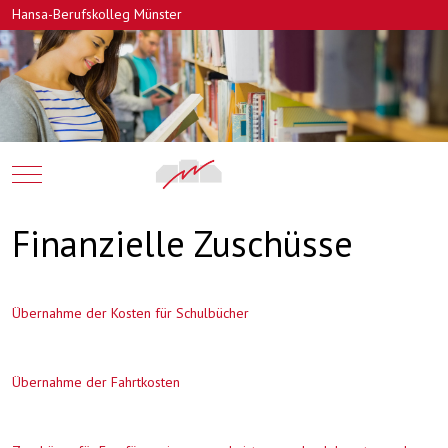
Hansa-Berufskolleg Münster
Mobile Menu Toggle
Finanzielle Zuschüsse
Übernahme der Kosten für Schulbücher
Übernahme der Fahrtkosten