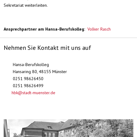
Sekretariat weiterleiten.
Ansprechpartner am Hansa-Berufskolleg:
Volker Rasch
Nehmen Sie Kontakt mit uns auf
Hansa-Berufskolleg
Hansaring 80, 48155 Münster
0251 98626450
0251 98626499
hbk@stadt-muenster.de