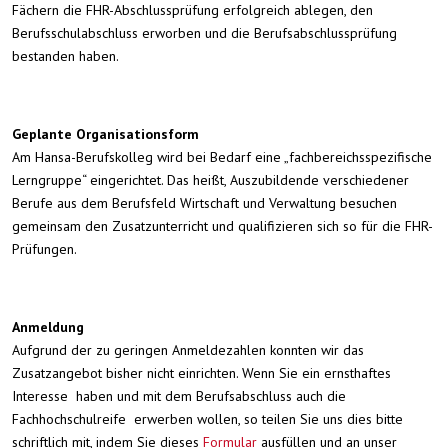
Fächern die FHR-Abschlussprüfung erfolgreich ablegen, den
Berufsschulabschluss erworben und die Berufsabschlussprüfung
bestanden haben.
Geplante Organisationsform
Am Hansa-Berufskolleg wird bei Bedarf eine „fachbereichsspezifische
Lerngruppe“ eingerichtet. Das heißt, Auszubildende verschiedener
Berufe aus dem Berufsfeld Wirtschaft und Verwaltung besuchen
gemeinsam den Zusatzunterricht und qualifizieren sich so für die FHR-
Prüfungen.
Anmeldung
Aufgrund der zu geringen Anmeldezahlen konnten wir das
Zusatzangebot bisher nicht einrichten. Wenn Sie ein ernsthaftes
Interesse haben und mit dem Berufsabschluss auch die
Fachhochschulreife erwerben wollen, so teilen Sie uns dies bitte
schriftlich mit, indem Sie dieses
Formular
ausfüllen und an unser