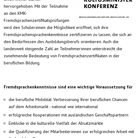
hervorgehoben. Mit der Teilnahme
an den KMK-
Fremdsprachenzertifikatsprüfungen
wird den Schüler:innen die Möglichkeit eröffnet, sich ihre
Fremdsprachensprachenkenntnisse zertifizieren zu lassen, die sich an
den Bedürfnissen des Ausbildungsberufs orientieren. Auch die
landesweit steigende Zahl an Teilnehmer:innen unterstreicht die
zunehmende Bedeutung von Fremdsprachenzertifikaten in der
beruflichen Bildung.
Fremdsprachenkenntnisse sind eine wichtige Voraussetzung für
die berufliche Mobilität: Verbesserung Ihrer beruflichen Chancen
auf dem Arbeitsmarkt - national wie international
erfolgreiche Kooperationen mit ausländischen Geschäftspartnern
Einblicke in die kulturelle Vielfalt der Absatzmärkte
die Qualifizierung der Mitarbeiter:innen zur erfolgreichen Arbeit mit