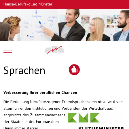
Hansa-Berufskolleg Münster
Mobile Menu Toggle
Sprachen
Verbesserung Ihrer beruflichen Chancen
Die Bedeutung berufsbezogener Fremdsprachenkenntnisse wird von
allen führenden Institutionen und Verbänden der Wirtschaft auch
angesichts des
Zusammenwachsens
der Staaten in der Europäischen
Union immer stärker