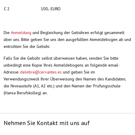
C 2
100,- EURO
Die
Anmeldung
und Begleichung der Gebühren erfolgt gesammelt
über uns. Bitte geben Sie uns den ausgefüllten Anmeldebogen ab und
entrichten Sie die Gebühr.
Falls Sie die Gebühr selbst überweisen haben, senden Sie bitte
unbedingt eine Kopie Ihres Anmeldebogens an folgende email-
Adresse:
delebre@cervantes.es
und geben Sie im
Verwendungszweck Ihrer Überweisung den Namen des Kandidaten,
die Niveaustufe (A1, A2 etc.) und den Namen der Prüfungsschule
(Hansa Berufskolleg) an.
Nehmen Sie Kontakt mit uns auf