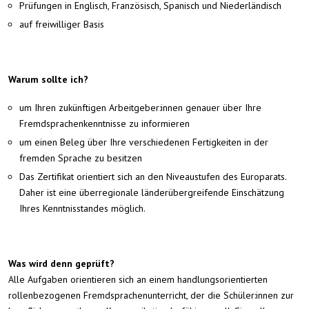
Prüfungen in Englisch, Französisch, Spanisch und Niederländisch
auf freiwilliger Basis
Warum sollte ich?
um Ihren zukünftigen Arbeitgeber:innen genauer über Ihre
Fremdsprachenkenntnisse zu informieren
um einen Beleg über Ihre verschiedenen Fertigkeiten in der
fremden Sprache zu besitzen
Das Zertifikat orientiert sich an den Niveaustufen des Europarats.
Daher ist eine überregionale länderübergreifende Einschätzung
Ihres Kenntnisstandes möglich.
Was wird denn geprüft?
Alle Aufgaben orientieren sich an einem handlungsorientierten
rollenbezogenen Fremdsprachenunterricht, der die Schüler:innen zur