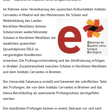
Im Rahmen einer Vereinbarung des spanischen Kulturinstituts Instituto
Cervantes in Madrid und des Ministeriums für Schule und
Weiterbildung des Landes
Nordrhein-Westfalen, können
Schüler:innen weiterführender
Schulen in Nordrhein-Westfalen die
staatlichen spanischen
Sprachdiplome DELE zu
vergünstigten Konditionen
erwerben. Die Prüfungsvorbereitung und die Zertifizierung erfolgen
in direkter Zusammenarbeit zwischen Schulen in Nordrhein-Westfalen
und dem Instituto Cervantes in Bremen.
Die Universität Salamanca erstellt und bewertet die schriftlichen Teile
der Prüfungen, die von dem Instituto Cervantes in Bremen und das
Hansa-Berufskolleg als autorisierte Prüfungsschule durchgeführt
werden.
Die mündlichen Prüfungen können in einem Zeitraum vor und nach