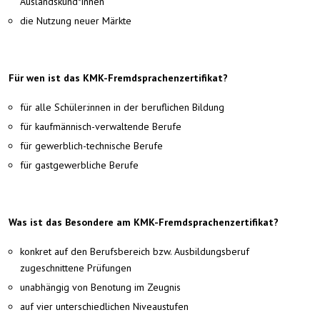
Auslandskund*innen
die Nutzung neuer Märkte
Für wen ist das KMK-Fremdsprachenzertifikat?
für alle Schüler:innen in der beruflichen Bildung
für kaufmännisch-verwaltende Berufe
für gewerblich-technische Berufe
für gastgewerbliche Berufe
Was ist das Besondere am KMK-Fremdsprachenzertifikat?
konkret auf den Berufsbereich bzw. Ausbildungsberuf
zugeschnittene Prüfungen
unabhängig von Benotung im Zeugnis
auf vier unterschiedlichen Niveaustufen