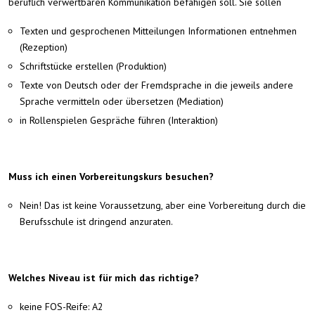
beruflich verwertbaren Kommunikation befähigen soll. Sie sollen
Texten und gesprochenen Mitteilungen Informationen entnehmen
(Rezeption)
Schriftstücke erstellen (Produktion)
Texte von Deutsch oder der Fremdsprache in die jeweils andere
Sprache vermitteln oder übersetzen (Mediation)
in Rollenspielen Gespräche führen (Interaktion)
Muss ich einen Vorbereitungskurs besuchen?
Nein! Das ist keine Voraussetzung, aber eine Vorbereitung durch die
Berufsschule ist dringend anzuraten.
Welches Niveau ist für mich das richtige?
keine FOS-Reife: A2