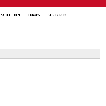
SCHULLEBEN
EUROPA
SUS-FORUM