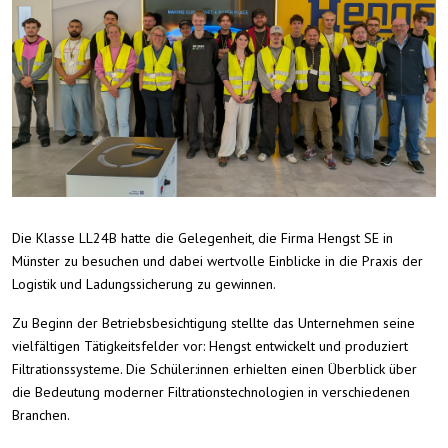
Die Klasse LL24B hatte die Gelegenheit, die Firma Hengst SE in
Münster zu besuchen und dabei wertvolle Einblicke in die Praxis der
Logistik und Ladungssicherung zu gewinnen.
Zu Beginn der Betriebsbesichtigung stellte das Unternehmen seine
vielfältigen Tätigkeitsfelder vor: Hengst entwickelt und produziert
Filtrationssysteme. Die Schüler:innen erhielten einen Überblick über
die Bedeutung moderner Filtrationstechnologien in verschiedenen
Branchen.