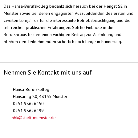
Das Hansa-Berufskolleg bedankt sich herzlich bei der Hengst SE in
Münster sowie bei deren engagierten Auszubildenden des ersten und
zweiten Lehrjahres für die interessante Betriebsbesichtigung und die
lehrreichen praktischen Erfahrungen. Solche Einblicke in die
Berufspraxis leisten einen wichtigen Beitrag zur Ausbildung und
bleiben den Teilnehmenden sicherlich noch lange in Erinnerung.
Nehmen Sie Kontakt mit uns auf
Hansa-Berufskolleg
Hansaring 80, 48155 Münster
0251 98626450
0251 98626499
hbk@stadt-muenster.de